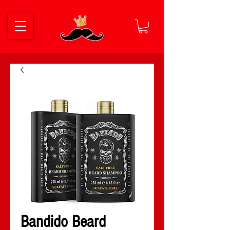
Bandido Beard