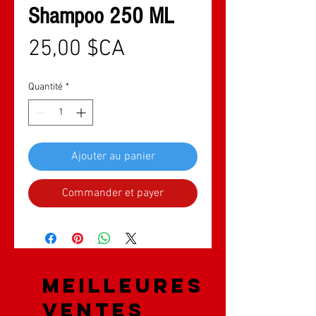
Shampoo 250 ML
Prix
25,00 $CA
Quantité
*
Ajouter au panier
Commander et payer
Meilleures
ventes