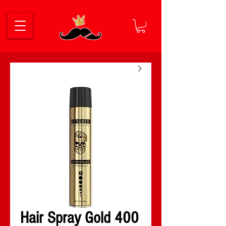
Hair Spray Gold 400