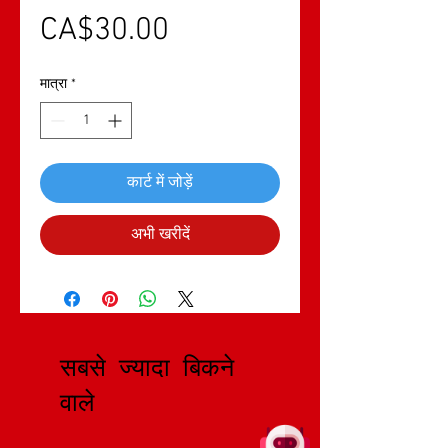
मूल्य
CA$30.00
मात्रा
*
कार्ट में जोड़ें
अभी खरीदें
सबसे ज्यादा बिकने
वाले