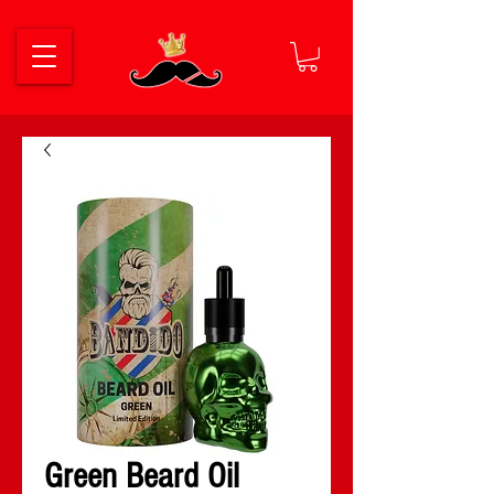
Green Beard Oil