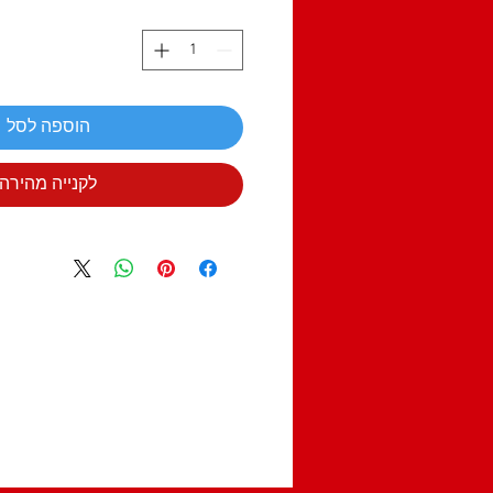
הוספה לסל
לקנייה מהירה