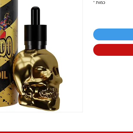
כמות
*